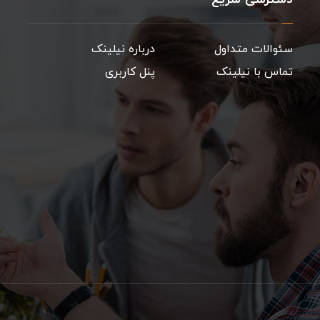
سئوالات متداول
درباره نیلینک
تماس با نیلینک
پنل کاربری