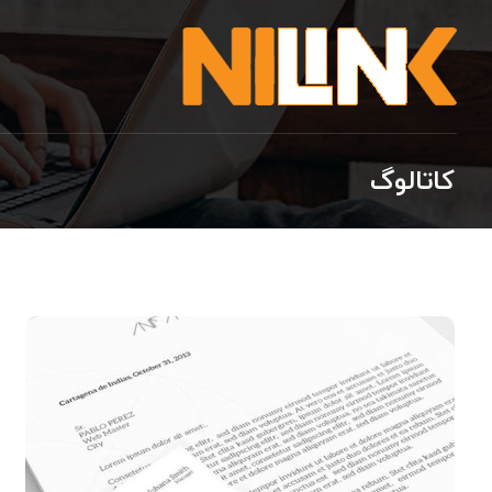
کاتالوگ