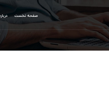
صفحه نخست
درباره