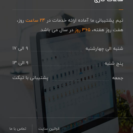
تیم پشتیبانی ما آماده ارائه خدمات در
24 ساعت
روز،
هفت روز هفته،
۳۶۵ روز
در سال می باشد.
۹ الی ۱۷
شنبه الی چهارشنبه
۹ الی ۱۳
پنج شنبه
پشتیبانی با تیکت
جمعه
قوانین سایت
تماس با ما