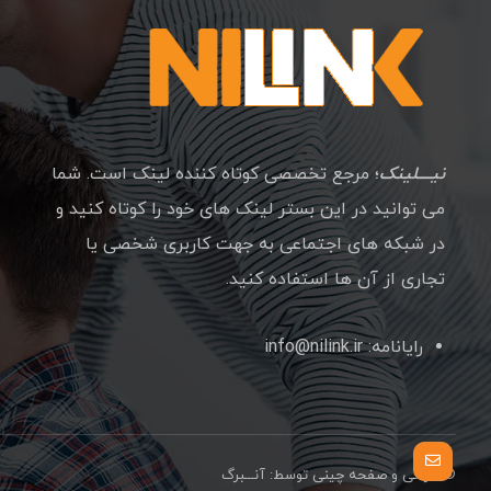
نیــــلینک
؛ مرجع تخصصی کوتاه کننده لینک است. شما
می توانید در این بستر لینک های خود را کوتاه کنید و
در شبکه های اجتماعی به جهت کاربری شخصی یا
تجاری از آن ها استفاده کنید.
رایانامه: info@nilink.ir
© طراحی و صفحه چینی توسط:
آنـــبرگ