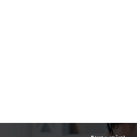
دسترسی سریع