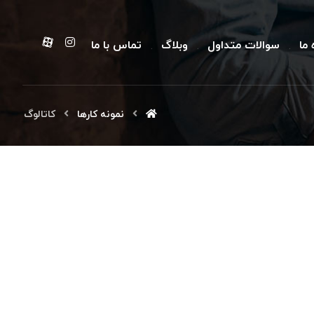
 ما
سوالات متداول
وبلاگ
تماس با ما
نمونه کارها
کاتالوگ